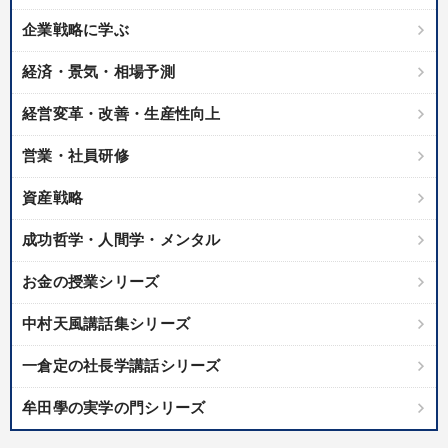
企業戦略に学ぶ
経済・景気・相場予測
経営変革・改善・生産性向上
営業・社員研修
資産戦略
成功哲学・人間学・メンタル
お金の授業シリーズ
中村天風講話集シリーズ
一倉定の社長学講話シリーズ
牟田學の実学の門シリーズ