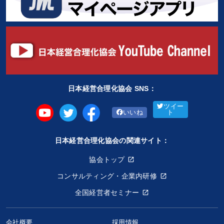
日本経営合理化協会 SNS：
ツイー
いいね
ト
日本経営合理化協会の関連サイト：
協会トップ
コンサルティング・企業内研修
全国経営者セミナー
会社概要
採用情報