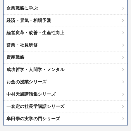
企業戦略に学ぶ
経済・景気・相場予測
経営変革・改善・生産性向上
営業・社員研修
資産戦略
成功哲学・人間学・メンタル
お金の授業シリーズ
中村天風講話集シリーズ
一倉定の社長学講話シリーズ
牟田學の実学の門シリーズ