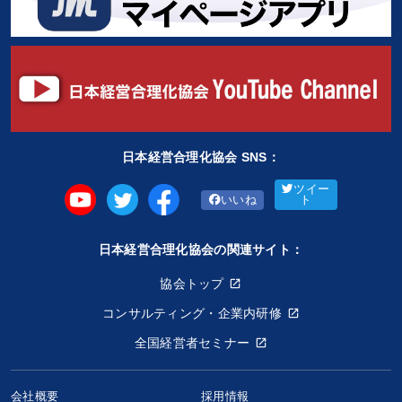
日本経営合理化協会 SNS：
ツイー
いいね
ト
日本経営合理化協会の関連サイト：
協会トップ
コンサルティング・企業内研修
全国経営者セミナー
会社概要
採用情報