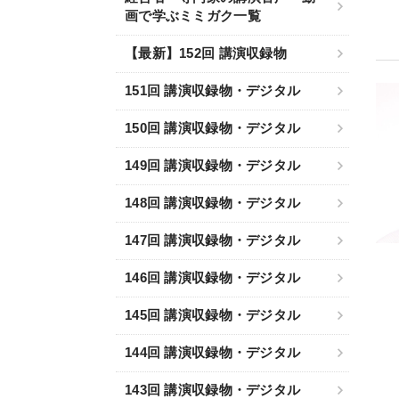
画で学ぶミミガク一覧
【最新】152回 講演収録物
151回 講演収録物・デジタル
150回 講演収録物・デジタル
149回 講演収録物・デジタル
148回 講演収録物・デジタル
147回 講演収録物・デジタル
146回 講演収録物・デジタル
145回 講演収録物・デジタル
144回 講演収録物・デジタル
143回 講演収録物・デジタル