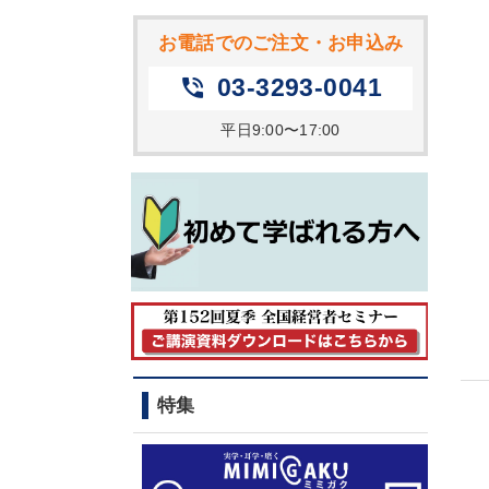
お電話でのご注文・お申込み
03-3293-0041
phone_in_talk
平日9:00〜17:00
特集