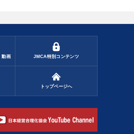
・動画
JMCA特別コンテンツ
トップページへ