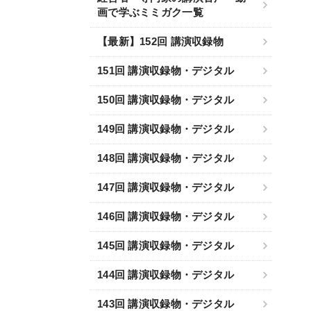
画で学ぶミミガク一覧
【最新】152回 講演収録物
151回 講演収録物・デジタル
150回 講演収録物・デジタル
149回 講演収録物・デジタル
148回 講演収録物・デジタル
147回 講演収録物・デジタル
146回 講演収録物・デジタル
145回 講演収録物・デジタル
144回 講演収録物・デジタル
143回 講演収録物・デジタル