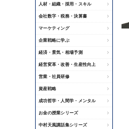
人材・組織・採用・スキル
会社数字・税務・決算書
マーケティング
企業戦略に学ぶ
経済・景気・相場予測
経営変革・改善・生産性向上
営業・社員研修
資産戦略
成功哲学・人間学・メンタル
お金の授業シリーズ
中村天風講話集シリーズ