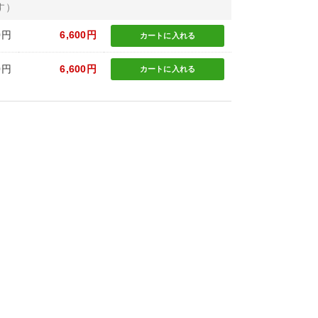
す）
0円
6,600円
カートに
入れる
0円
6,600円
カートに
入れる