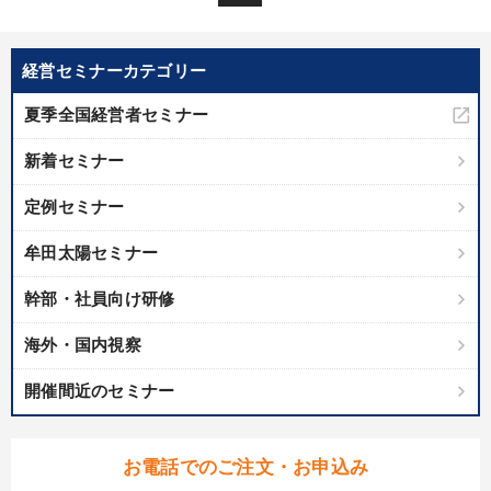
経営セミナーカテゴリー
夏季全国経営者セミナー
新着セミナー
定例セミナー
牟田太陽セミナー
幹部・社員向け研修
海外・国内視察
開催間近のセミナー
お電話でのご注文・お申込み