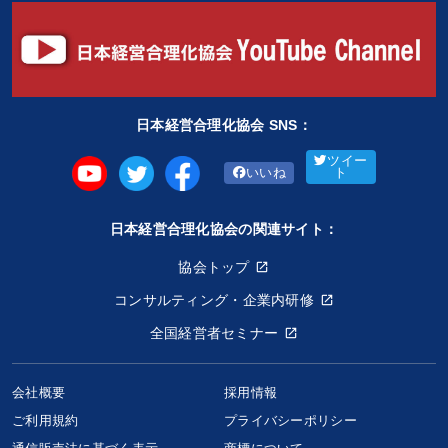
日本経営合理化協会 SNS：
ツイー
いいね
ト
日本経営合理化協会の関連サイト：
協会トップ
コンサルティング・企業内研修
全国経営者セミナー
会社概要
採用情報
ご利用規約
プライバシーポリシー