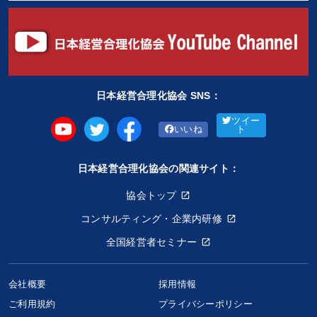
日本経営合理化協会 SNS：
ツイー
いいね
ト
日本経営合理化協会の関連サイト：
協会トップ
コンサルティング・企業内研修
全国経営者セミナー
会社概要
採用情報
ご利用規約
プライバシーポリシー