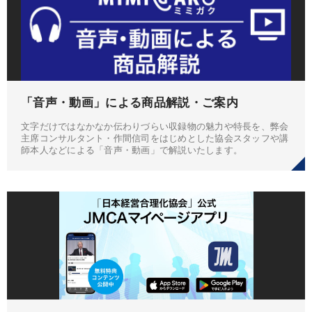
「音声・動画」による商品解説・ご案内
文字だけではなかなか伝わりづらい収録物の魅力や特長を、弊会
主席コンサルタント・作間信司をはじめとした協会スタッフや講
師本人などによる「音声・動画」で解説いたします。