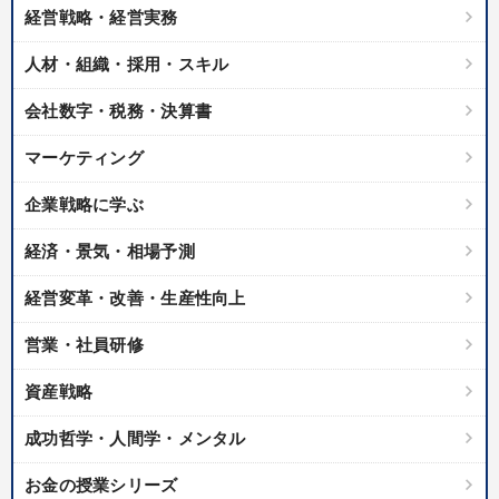
経営戦略・経営実務
大竹愼一
人材・組織・採用・スキル
※「更新」を押すと「タグ・キーワード」を更新いただけます。
会社数字・税務・決算書
マーケティング
企業戦略に学ぶ
経済・景気・相場予測
経営変革・改善・生産性向上
営業・社員研修
資産戦略
成功哲学・人間学・メンタル
お金の授業シリーズ