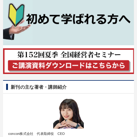
新刊の主な著者・講師紹介
concon株式会社 代表取締役 CEO