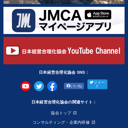
日本経営合理化協会 SNS：
ツイー
いいね
ト
日本経営合理化協会の関連サイト：
協会トップ
コンサルティング・企業内研修