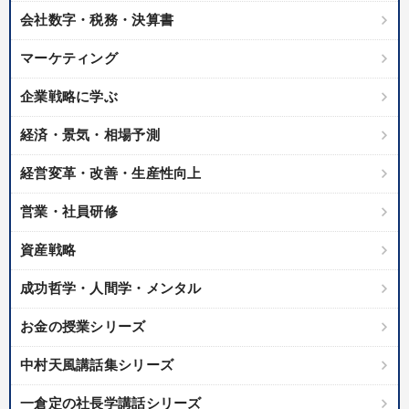
会社数字・税務・決算書
マーケティング
企業戦略に学ぶ
経済・景気・相場予測
経営変革・改善・生産性向上
営業・社員研修
資産戦略
成功哲学・人間学・メンタル
お金の授業シリーズ
中村天風講話集シリーズ
一倉定の社長学講話シリーズ