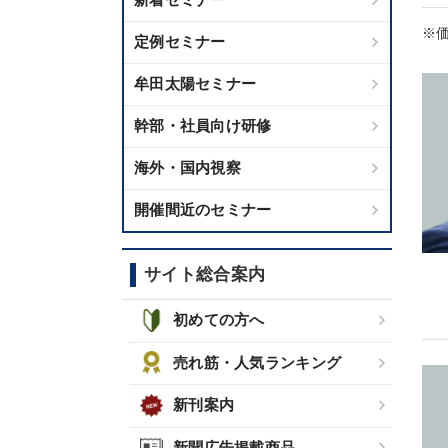
※価
定例セミナー
牟田太陽セミナー
幹部・社員向け研修
海外・国内視察
開催間近のセミナー
サイト総合案内
初めての方へ
売れ筋・人気ランキング
新刊案内
新聞広告掲載商品