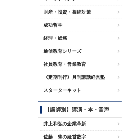
財産・投資・相続対策
成功哲学
経理・総務
通信教育シリーズ
社員教育・営業教育
《定期刊行》月刊講話経営塾
スターターキット
【講師別】講演・本・音声
井上和弘の企業革新
佐藤 肇の経営数字