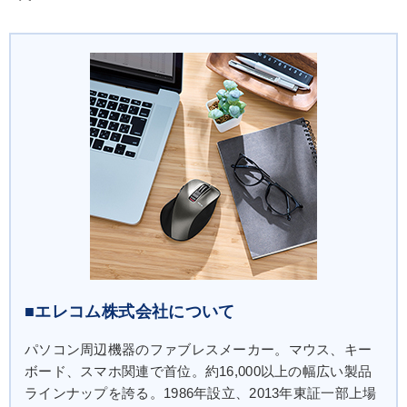
■エレコム株式会社について
パソコン周辺機器のファブレスメーカー。マウス、キー
ボード、スマホ関連で首位。約16,000以上の幅広い製品
ラインナップを誇る。1986年設立、2013年東証一部上場