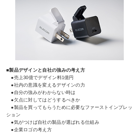
■製品デザインと自社の強みの考え方
●売上30億でデザイン料1億円
●社内の意識を変えるデザインの力
●自分の強みがわからない時は
●欠点に対してはどうするべきか
●製品を買ってもらうために必要なファーストインプレッ
ション
●気がつけば自社の製品が選ばれる仕組み
●企業ロゴの考え方