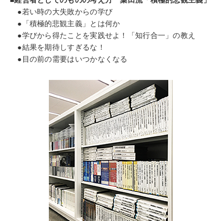
●若い時の大失敗からの学び
●「積極的悲観主義」とは何か
●学びから得たことを実践せよ！「知行合一」の教え
●結果を期待しすぎるな！
●目の前の需要はいつかなくなる