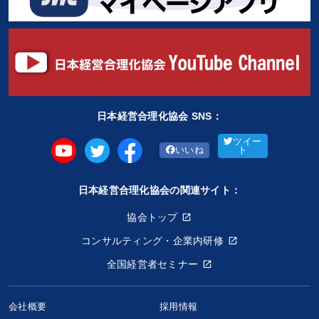
日本経営合理化協会 SNS：
ツイー
いいね
ト
日本経営合理化協会の関連サイト：
協会トップ
コンサルティング・企業内研修
全国経営者セミナー
会社概要
採用情報