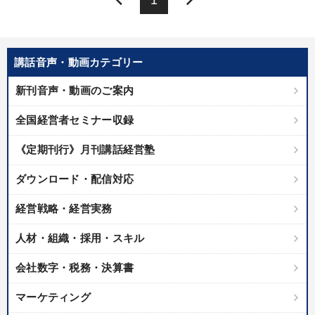
講話音声・動画カテゴリー
新刊音声・動画のご案内
全国経営者セミナー収録
《定期刊行》月刊講話経営塾
ダウンロード・配信対応
経営戦略・経営実務
人材・組織・採用・スキル
会社数字・税務・決算書
マーケティング