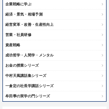
企業戦略に学ぶ
経済・景気・相場予測
経営変革・改善・生産性向上
営業・社員研修
資産戦略
成功哲学・人間学・メンタル
お金の授業シリーズ
中村天風講話集シリーズ
一倉定の社長学講話シリーズ
牟田學の実学の門シリーズ