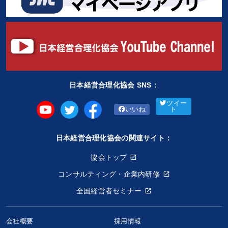
日本経営合理化協会 SNS：
ツイー
いいね
ト
日本経営合理化協会の関連サイト：
協会トップ
コンサルティング・企業内研修
全国経営者セミナー
会社概要
採用情報