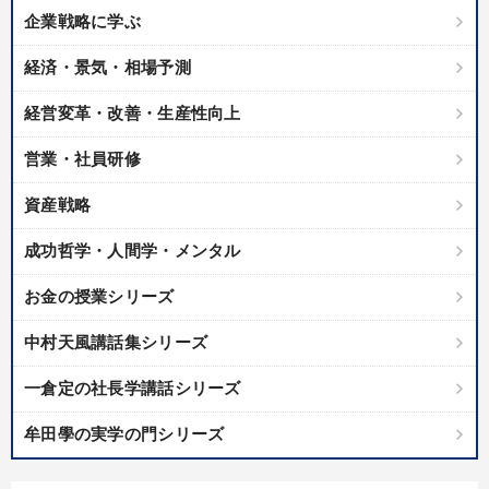
企業戦略に学ぶ
経済・景気・相場予測
経営変革・改善・生産性向上
営業・社員研修
資産戦略
成功哲学・人間学・メンタル
お金の授業シリーズ
中村天風講話集シリーズ
一倉定の社長学講話シリーズ
牟田學の実学の門シリーズ