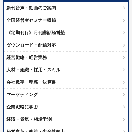
新刊音声・動画のご案内
全国経営者セミナー収録
《定期刊行》月刊講話経営塾
ダウンロード・配信対応
経営戦略・経営実務
人材・組織・採用・スキル
会社数字・税務・決算書
マーケティング
企業戦略に学ぶ
経済・景気・相場予測
経営変革・改善・生産性向上