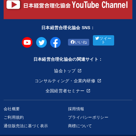
日本経営合理化協会 SNS：
ツイー
いいね
ト
日本経営合理化協会の関連サイト：
協会トップ
コンサルティング・企業内研修
全国経営者セミナー
会社概要
採用情報
ご利用規約
プライバシーポリシー
通信販売法に基づく表示
商標について