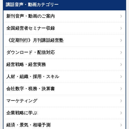
講話音声・動画カテゴリー
新刊音声・動画のご案内
全国経営者セミナー収録
《定期刊行》月刊講話経営塾
ダウンロード・配信対応
経営戦略・経営実務
人材・組織・採用・スキル
会社数字・税務・決算書
マーケティング
企業戦略に学ぶ
経済・景気・相場予測