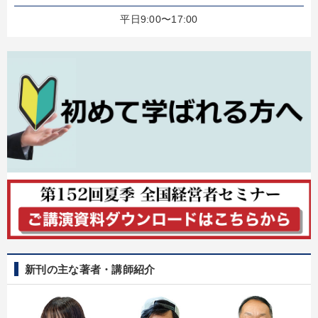
平日9:00〜17:00
新刊の主な著者・講師紹介