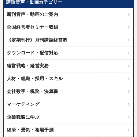
講話音声・動画カテゴリー
新刊音声・動画のご案内
全国経営者セミナー収録
《定期刊行》月刊講話経営塾
ダウンロード・配信対応
経営戦略・経営実務
人材・組織・採用・スキル
会社数字・税務・決算書
マーケティング
企業戦略に学ぶ
経済・景気・相場予測