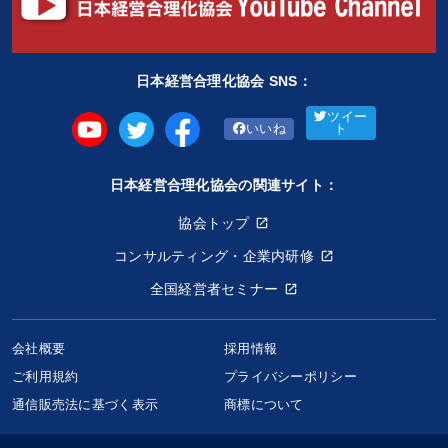
日本経営合理化協会 SNS：
ツイー
いいね
ト
日本経営合理化協会の関連サイト：
協会トップ
コンサルティング・企業内研修
全国経営者セミナー
会社概要
採用情報
ご利用規約
プライバシーポリシー
通信販売法に基づく表示
商標について