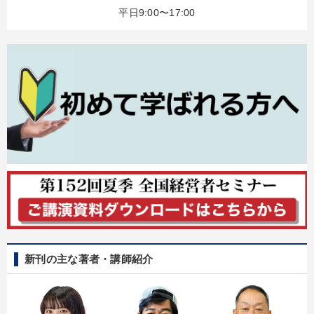
平日9:00〜17:00
新刊の主な著者・講師紹介