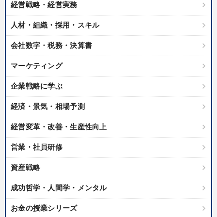
経営戦略・経営実務
人材・組織・採用・スキル
会社数字・税務・決算書
マーケティング
企業戦略に学ぶ
経済・景気・相場予測
経営変革・改善・生産性向上
営業・社員研修
資産戦略
成功哲学・人間学・メンタル
お金の授業シリーズ