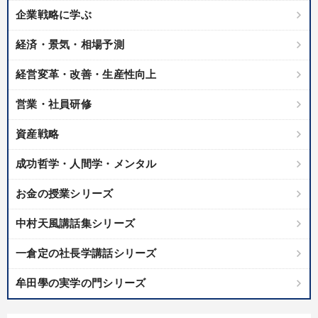
企業戦略に学ぶ
経済・景気・相場予測
経営変革・改善・生産性向上
営業・社員研修
資産戦略
成功哲学・人間学・メンタル
お金の授業シリーズ
中村天風講話集シリーズ
一倉定の社長学講話シリーズ
牟田學の実学の門シリーズ