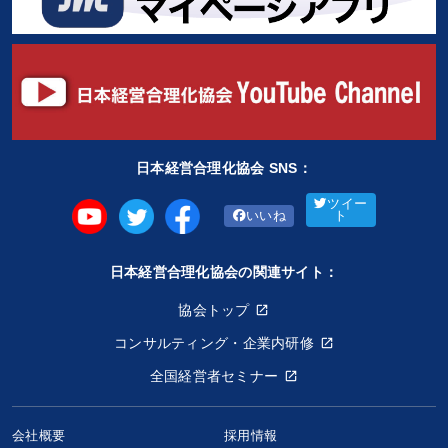
日本経営合理化協会 SNS：
ツイー
いいね
ト
日本経営合理化協会の関連サイト：
協会トップ
コンサルティング・企業内研修
全国経営者セミナー
会社概要
採用情報