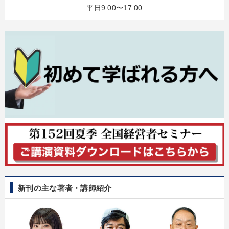
平日9:00〜17:00
新刊の主な著者・講師紹介