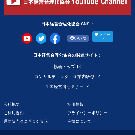
日本経営合理化協会 SNS：
ツイー
いいね
ト
日本経営合理化協会の関連サイト：
協会トップ
コンサルティング・企業内研修
全国経営者セミナー
会社概要
採用情報
ご利用規約
プライバシーポリシー
通信販売法に基づく表示
商標について