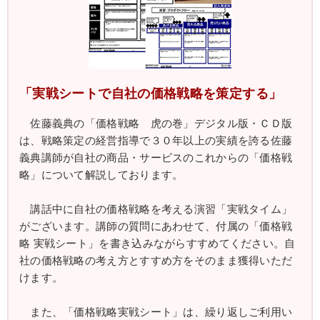
「実戦シートで自社の価格戦略を策定する」
佐藤義典の「価格戦略 虎の巻」デジタル版・ＣＤ版
は、戦略策定の経営指導で３０年以上の実績を誇る佐藤
義典講師が自社の商品・サービスのこれからの「価格戦
略」について解説しております。
講話中に自社の価格戦略を考える演習「実戦タイム」
がございます。講師の質問にあわせて、付属の「価格戦
略 実戦シート」を書き込みながらすすめてください。自
社の価格戦略の考え方とすすめ方をそのまま獲得いただ
けます。
また、「価格戦略実戦シート」は、繰り返しご利用い