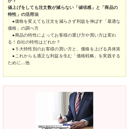
か？
値上げをしても注文数が減らない「値頃感」と「商品の
特性」の活用法
●価格を変えても注文を減らさず利益を伸ばす「最適な
価格」の調べ方
●商品の特性によってお客様の選び方や買い方は変わ
る！自社の特性はどれか？
●５大特性別のお客様の買い方と、価格を上げる具体策
●これからも適正な利益を生む「価格戦略」を実践する
ために…他