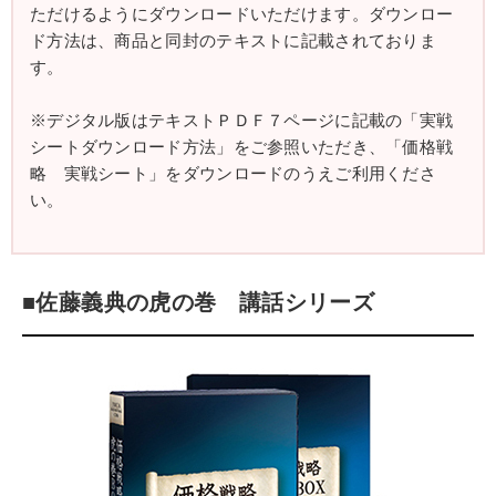
ただけるようにダウンロードいただけます。ダウンロー
ド方法は、商品と同封のテキストに記載されておりま
す。
※デジタル版はテキストＰＤＦ７ページに記載の「実戦
シートダウンロード方法」をご参照いただき、「価格戦
略 実戦シート」をダウンロードのうえご利用くださ
い。
■佐藤義典の虎の巻 講話シリーズ