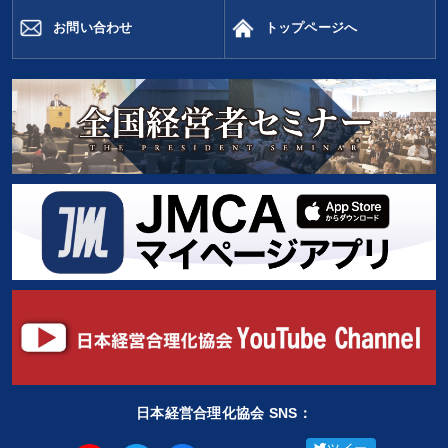
お問い合わせ
トップページへ
日本経営合理化協会 SNS：