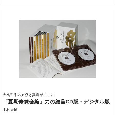
天風哲学の原点と真髄がここに。
「夏期修練会編」力の結晶CD版・デジタル版
中村天風