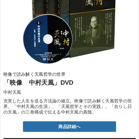
映像で読み解く天風哲学の世界
「映像 中村天風」DVD
中村天風
充実した人生を送る方法論の確立。映像で読み解く天風哲学の世
界。「中村天風の生涯」、「天風哲学とその実践」、「在りし日
の天風」の三巻構成で伝える中村天風の真髄。
商品詳細へ