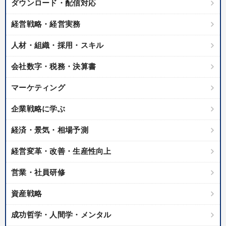
ダウンロード・配信対応
経営戦略・経営実務
人材・組織・採用・スキル
会社数字・税務・決算書
マーケティング
企業戦略に学ぶ
経済・景気・相場予測
経営変革・改善・生産性向上
営業・社員研修
資産戦略
成功哲学・人間学・メンタル