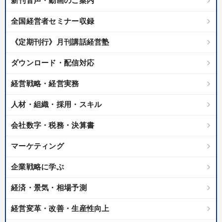
新刊音声・動画のご案内
全国経営者セミナー収録
《定期刊行》月刊講話経営塾
ダウンロード・配信対応
経営戦略・経営実務
人材・組織・採用・スキル
会社数字・税務・決算書
マーケティング
企業戦略に学ぶ
経済・景気・相場予測
経営変革・改善・生産性向上