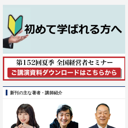
新刊の主な著者・講師紹介