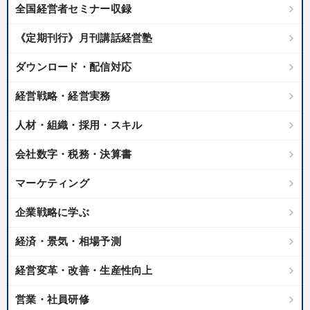
全国経営者セミナー収録
《定期刊行》月刊講話経営塾
ダウンロード・配信対応
経営戦略・経営実務
人材・組織・採用・スキル
会社数字・税務・決算書
マーケティング
企業戦略に学ぶ
経済・景気・相場予測
経営変革・改善・生産性向上
営業・社員研修