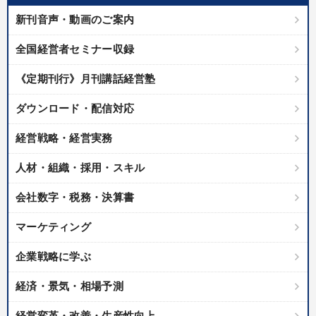
新刊音声・動画のご案内
全国経営者セミナー収録
《定期刊行》月刊講話経営塾
ダウンロード・配信対応
経営戦略・経営実務
人材・組織・採用・スキル
会社数字・税務・決算書
マーケティング
企業戦略に学ぶ
経済・景気・相場予測
経営変革・改善・生産性向上