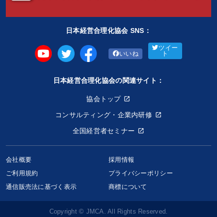
日本経営合理化協会 SNS：
ツイー
いいね
ト
日本経営合理化協会の関連サイト：
協会トップ
コンサルティング・企業内研修
全国経営者セミナー
会社概要
採用情報
ご利用規約
プライバシーポリシー
通信販売法に基づく表示
商標について
Copyright © JMCA. All Rights Reserved.