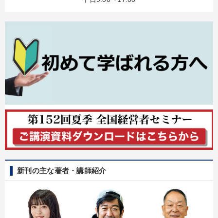
新刊の主な著者・講師紹介