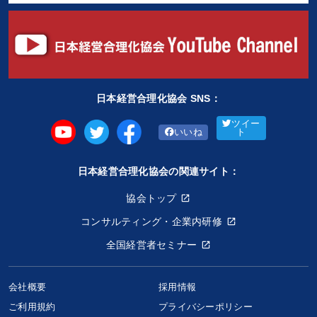
日本経営合理化協会 SNS：
ツイー
いいね
ト
日本経営合理化協会の関連サイト：
協会トップ
コンサルティング・企業内研修
全国経営者セミナー
会社概要
採用情報
ご利用規約
プライバシーポリシー