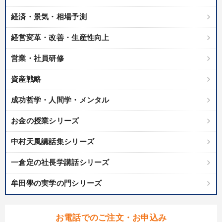
経済・景気・相場予測
経営変革・改善・生産性向上
営業・社員研修
資産戦略
成功哲学・人間学・メンタル
お金の授業シリーズ
中村天風講話集シリーズ
一倉定の社長学講話シリーズ
牟田學の実学の門シリーズ
お電話でのご注文・お申込み