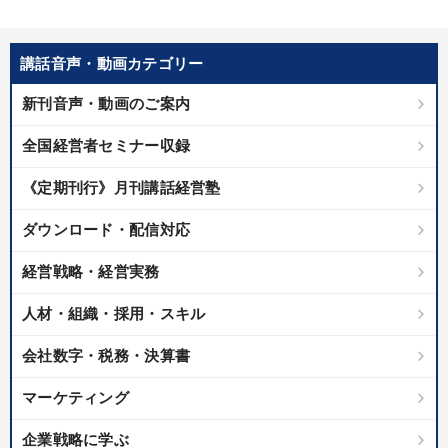
講話音声・動画カテゴリー
新刊音声・動画のご案内
全国経営者セミナー収録
《定期刊行》月刊講話経営塾
ダウンロード・配信対応
経営戦略・経営実務
人材・組織・採用・スキル
会社数字・税務・決算書
マーケティング
企業戦略に学ぶ