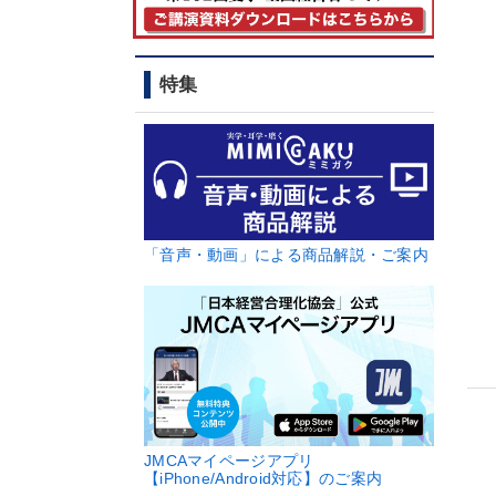
特集
「音声・動画」による商品解説・ご案内
JMCAマイページアプリ
【iPhone/Android対応】のご案内