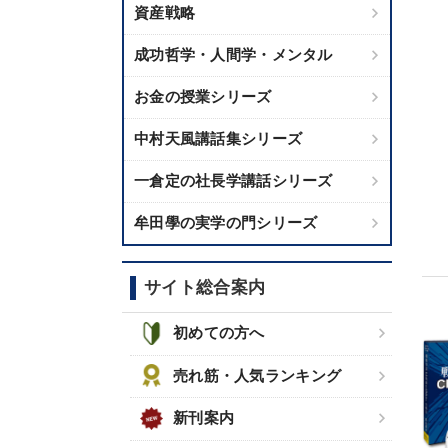
資産戦略
成功哲学・人間学・メンタル
お金の授業シリーズ
中村天風講話集シリーズ
一倉定の社長学講話シリーズ
牟田學の実学の門シリーズ
サイト総合案内
初めての方へ
売れ筋・人気ランキング
新刊案内