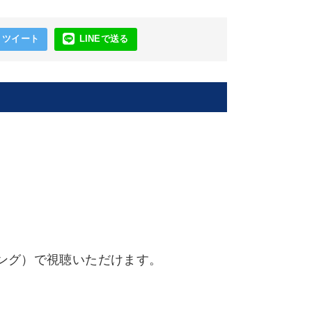
ツイート
LINEで送る
ング）で視聴いただけます。