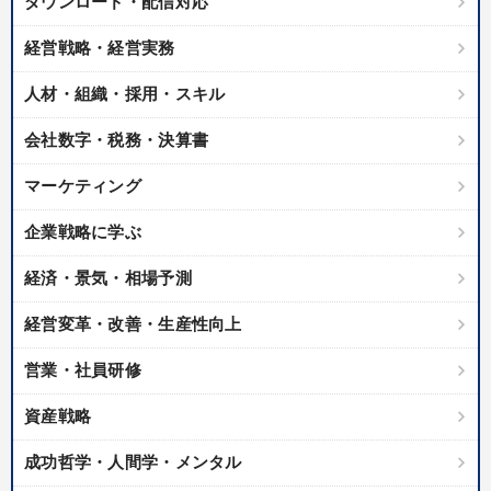
ダウンロード・配信対応
経営戦略・経営実務
人材・組織・採用・スキル
会社数字・税務・決算書
マーケティング
企業戦略に学ぶ
経済・景気・相場予測
経営変革・改善・生産性向上
営業・社員研修
資産戦略
成功哲学・人間学・メンタル