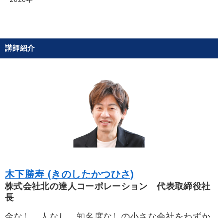
講師紹介
木下勝寿 (きのしたかつひさ)
株式会社北の達人コーポレーション 代表取締役社
長
金なし、人なし、知名度なしの小さな会社をわずか