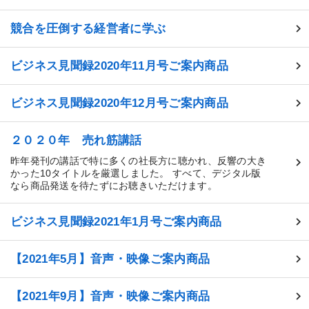
競合を圧倒する経営者に学ぶ
ビジネス見聞録2020年11月号ご案内商品
ビジネス見聞録2020年12月号ご案内商品
２０２０年 売れ筋講話
昨年発刊の講話で特に多くの社長方に聴かれ、反響の大き
かった10タイトルを厳選しました。 すべて、デジタル版
なら商品発送を待たずにお聴きいただけます。
ビジネス見聞録2021年1月号ご案内商品
【2021年5月】音声・映像ご案内商品
【2021年9月】音声・映像ご案内商品