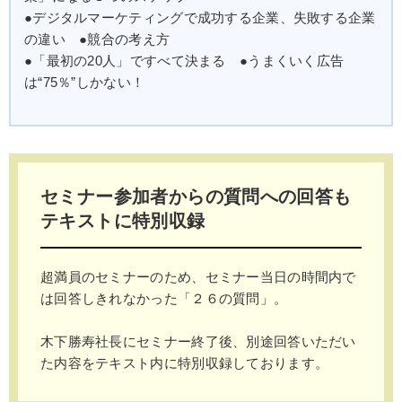
●デジタルマーケティングで成功する企業、失敗する企業
の違い ●競合の考え方
●「最初の20人」ですべて決まる ●うまくいく広告
は“75％”しかない！
セミナー参加者からの質問への回答も
テキストに特別収録
超満員のセミナーのため、セミナー当日の時間内で
は回答しきれなかった「２６の質問」。
木下勝寿社長にセミナー終了後、別途回答いただい
た内容をテキスト内に特別収録しております。