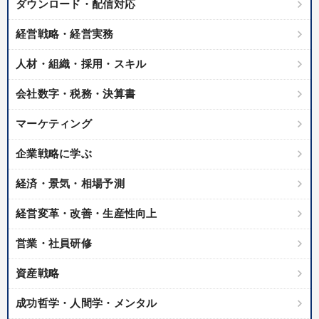
ダウンロード・配信対応
経営戦略・経営実務
人材・組織・採用・スキル
会社数字・税務・決算書
マーケティング
企業戦略に学ぶ
経済・景気・相場予測
経営変革・改善・生産性向上
営業・社員研修
資産戦略
成功哲学・人間学・メンタル