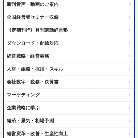
新刊音声・動画のご案内
全国経営者セミナー収録
《定期刊行》月刊講話経営塾
ダウンロード・配信対応
経営戦略・経営実務
人材・組織・採用・スキル
会社数字・税務・決算書
マーケティング
企業戦略に学ぶ
経済・景気・相場予測
経営変革・改善・生産性向上