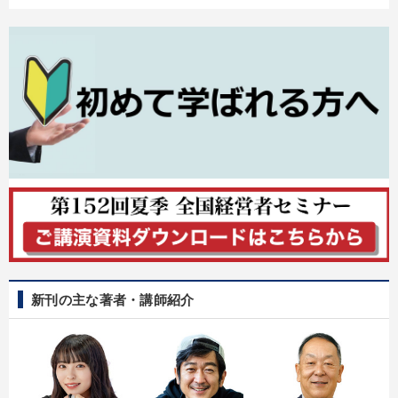
新刊の主な著者・講師紹介