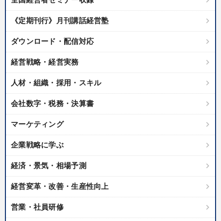
《定期刊行》月刊講話経営塾
ダウンロード・配信対応
経営戦略・経営実務
人材・組織・採用・スキル
会社数字・税務・決算書
マーケティング
企業戦略に学ぶ
経済・景気・相場予測
経営変革・改善・生産性向上
営業・社員研修