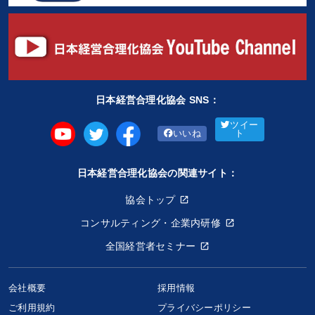
日本経営合理化協会 SNS：
ツイー
いいね
ト
日本経営合理化協会の関連サイト：
協会トップ
コンサルティング・企業内研修
全国経営者セミナー
会社概要
採用情報
ご利用規約
プライバシーポリシー