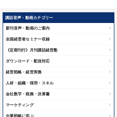
講話音声・動画カテゴリー
新刊音声・動画のご案内
全国経営者セミナー収録
《定期刊行》月刊講話経営塾
ダウンロード・配信対応
経営戦略・経営実務
人材・組織・採用・スキル
会社数字・税務・決算書
マーケティング
企業戦略に学ぶ