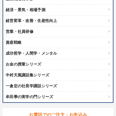
経済・景気・相場予測
経営変革・改善・生産性向上
営業・社員研修
資産戦略
成功哲学・人間学・メンタル
お金の授業シリーズ
中村天風講話集シリーズ
一倉定の社長学講話シリーズ
牟田學の実学の門シリーズ
お電話でのご注文・お申込み