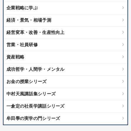
企業戦略に学ぶ
経済・景気・相場予測
経営変革・改善・生産性向上
営業・社員研修
資産戦略
成功哲学・人間学・メンタル
お金の授業シリーズ
中村天風講話集シリーズ
一倉定の社長学講話シリーズ
牟田學の実学の門シリーズ