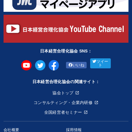
日本経営合理化協会 SNS：
ツイー
いいね
ト
日本経営合理化協会の関連サイト：
協会トップ
コンサルティング・企業内研修
全国経営者セミナー
会社概要
採用情報