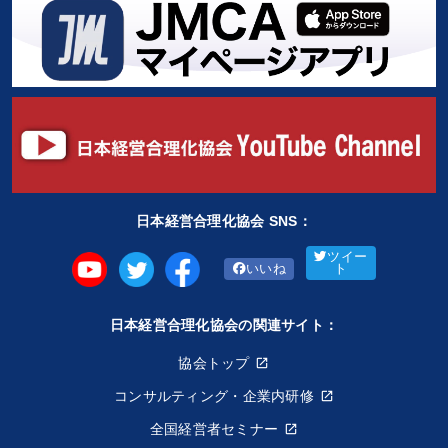
日本経営合理化協会 SNS：
ツイー
いいね
ト
日本経営合理化協会の関連サイト：
協会トップ
コンサルティング・企業内研修
全国経営者セミナー