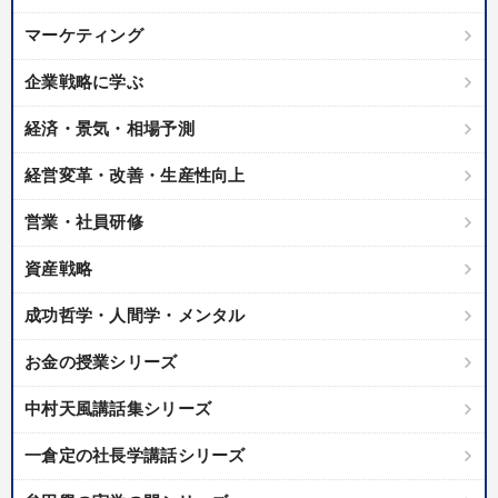
マーケティング
企業戦略に学ぶ
経済・景気・相場予測
経営変革・改善・生産性向上
営業・社員研修
資産戦略
成功哲学・人間学・メンタル
お金の授業シリーズ
中村天風講話集シリーズ
一倉定の社長学講話シリーズ