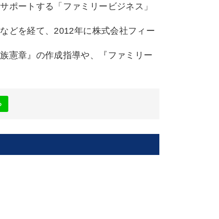
をサポートする「ファミリービジネス」
どを経て、2012年に株式会社フィー
族憲章』の作成指導や、『ファミリー
る