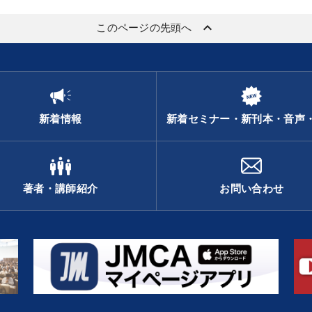
keyboard_arrow_up
このページの先頭へ
新着情報
新着セミナー・新刊本・音声
著者・講師紹介
お問い合わせ