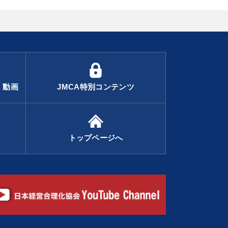
・動画
JMCA特別コンテンツ
トップページへ