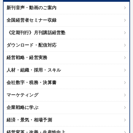
新刊音声・動画のご案内
全国経営者セミナー収録
《定期刊行》月刊講話経営塾
ダウンロード・配信対応
経営戦略・経営実務
人材・組織・採用・スキル
会社数字・税務・決算書
マーケティング
企業戦略に学ぶ
経済・景気・相場予測
経営変革・改善・生産性向上