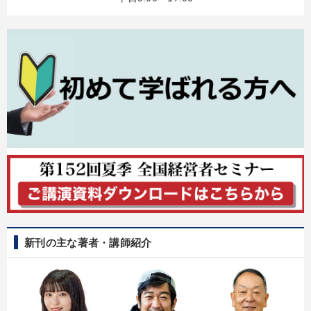
新刊の主な著者・講師紹介