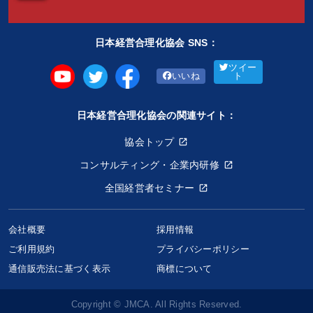
日本経営合理化協会 SNS：
ツイー
いいね
ト
日本経営合理化協会の関連サイト：
協会トップ
コンサルティング・企業内研修
全国経営者セミナー
会社概要
採用情報
ご利用規約
プライバシーポリシー
通信販売法に基づく表示
商標について
Copyright © JMCA. All Rights Reserved.