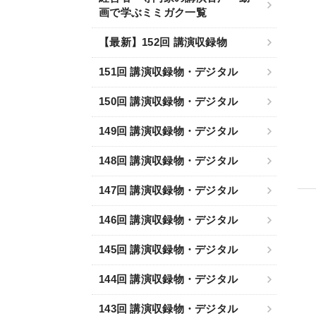
画で学ぶミミガク一覧
【最新】152回 講演収録物
151回 講演収録物・デジタル
150回 講演収録物・デジタル
149回 講演収録物・デジタル
148回 講演収録物・デジタル
147回 講演収録物・デジタル
146回 講演収録物・デジタル
145回 講演収録物・デジタル
144回 講演収録物・デジタル
143回 講演収録物・デジタル