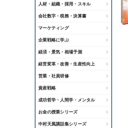
人材・組織・採用・スキル
会社数字・税務・決算書
マーケティング
企業戦略に学ぶ
経済・景気・相場予測
経営変革・改善・生産性向上
営業・社員研修
資産戦略
成功哲学・人間学・メンタル
お金の授業シリーズ
中村天風講話集シリーズ