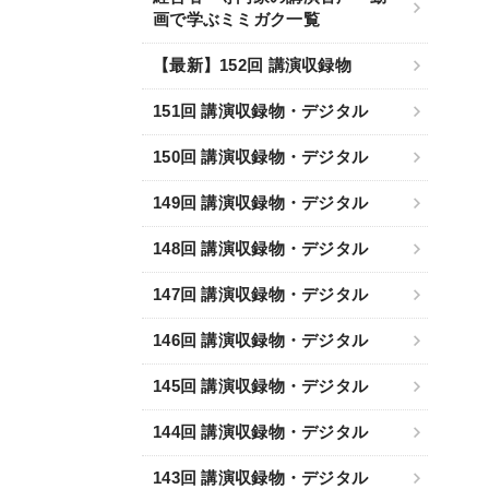
画で学ぶミミガク一覧
【最新】152回 講演収録物
151回 講演収録物・デジタル
150回 講演収録物・デジタル
149回 講演収録物・デジタル
148回 講演収録物・デジタル
147回 講演収録物・デジタル
146回 講演収録物・デジタル
145回 講演収録物・デジタル
144回 講演収録物・デジタル
143回 講演収録物・デジタル