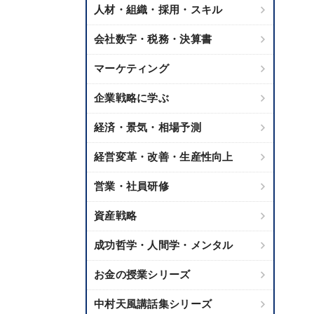
人材・組織・採用・スキル
会社数字・税務・決算書
マーケティング
企業戦略に学ぶ
経済・景気・相場予測
経営変革・改善・生産性向上
営業・社員研修
資産戦略
成功哲学・人間学・メンタル
お金の授業シリーズ
中村天風講話集シリーズ