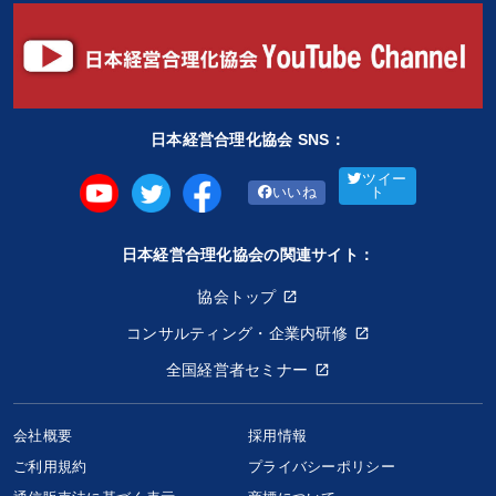
日本経営合理化協会 SNS：
ツイー
いいね
ト
日本経営合理化協会の関連サイト：
協会トップ
コンサルティング・企業内研修
全国経営者セミナー
会社概要
採用情報
ご利用規約
プライバシーポリシー