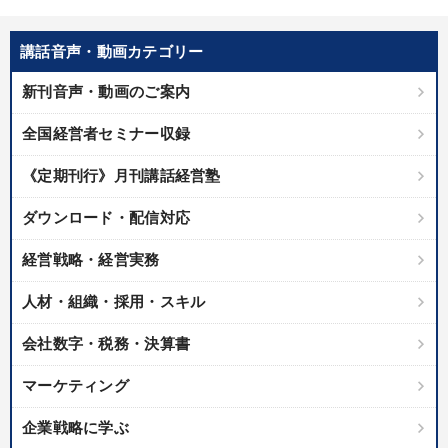
講話音声・動画カテゴリー
新刊音声・動画のご案内
全国経営者セミナー収録
《定期刊行》月刊講話経営塾
ダウンロード・配信対応
経営戦略・経営実務
人材・組織・採用・スキル
会社数字・税務・決算書
マーケティング
企業戦略に学ぶ