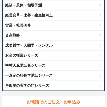
経済・景気・相場予測
経営変革・改善・生産性向上
営業・社員研修
資産戦略
成功哲学・人間学・メンタル
お金の授業シリーズ
中村天風講話集シリーズ
一倉定の社長学講話シリーズ
牟田學の実学の門シリーズ
お電話でのご注文・お申込み