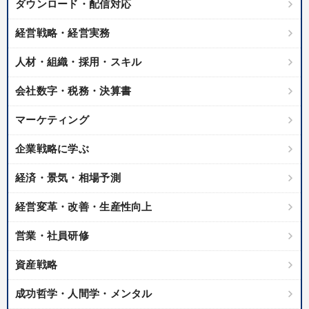
ダウンロード・配信対応
経営戦略・経営実務
人材・組織・採用・スキル
会社数字・税務・決算書
マーケティング
企業戦略に学ぶ
経済・景気・相場予測
経営変革・改善・生産性向上
営業・社員研修
資産戦略
成功哲学・人間学・メンタル