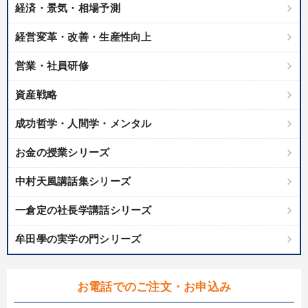
経済・景気・相場予測
経営変革・改善・生産性向上
営業・社員研修
資産戦略
成功哲学・人間学・メンタル
お金の授業シリーズ
中村天風講話集シリーズ
一倉定の社長学講話シリーズ
牟田學の実学の門シリーズ
お電話でのご注文・お申込み