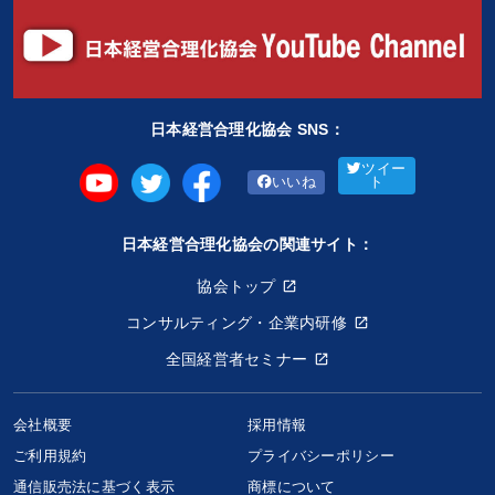
日本経営合理化協会 SNS：
ツイー
いいね
ト
日本経営合理化協会の関連サイト：
協会トップ
コンサルティング・企業内研修
全国経営者セミナー
会社概要
採用情報
ご利用規約
プライバシーポリシー
通信販売法に基づく表示
商標について