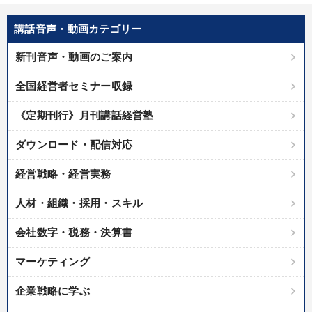
講話音声・動画カテゴリー
新刊音声・動画のご案内
全国経営者セミナー収録
《定期刊行》月刊講話経営塾
ダウンロード・配信対応
経営戦略・経営実務
人材・組織・採用・スキル
会社数字・税務・決算書
マーケティング
企業戦略に学ぶ