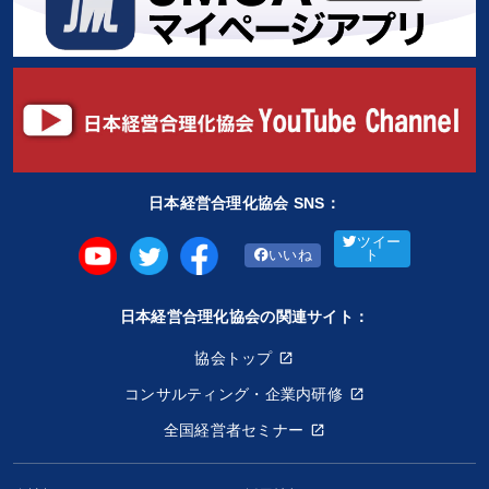
日本経営合理化協会 SNS：
ツイー
いいね
ト
日本経営合理化協会の関連サイト：
協会トップ
コンサルティング・企業内研修
全国経営者セミナー