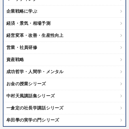
企業戦略に学ぶ
経済・景気・相場予測
経営変革・改善・生産性向上
営業・社員研修
資産戦略
成功哲学・人間学・メンタル
お金の授業シリーズ
中村天風講話集シリーズ
一倉定の社長学講話シリーズ
牟田學の実学の門シリーズ