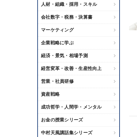
人材・組織・採用・スキル
会社数字・税務・決算書
マーケティング
企業戦略に学ぶ
経済・景気・相場予測
経営変革・改善・生産性向上
営業・社員研修
資産戦略
成功哲学・人間学・メンタル
お金の授業シリーズ
中村天風講話集シリーズ