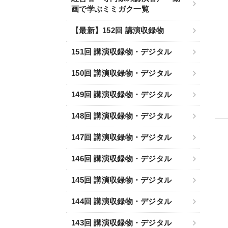
画で学ぶミミガク一覧
【最新】152回 講演収録物
151回 講演収録物・デジタル
150回 講演収録物・デジタル
149回 講演収録物・デジタル
148回 講演収録物・デジタル
147回 講演収録物・デジタル
146回 講演収録物・デジタル
145回 講演収録物・デジタル
144回 講演収録物・デジタル
143回 講演収録物・デジタル