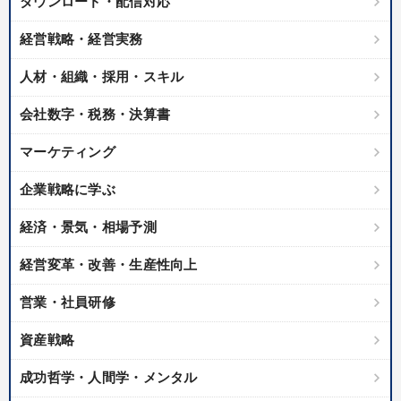
ダウンロード・配信対応
経営戦略・経営実務
人材・組織・採用・スキル
会社数字・税務・決算書
マーケティング
企業戦略に学ぶ
経済・景気・相場予測
経営変革・改善・生産性向上
営業・社員研修
資産戦略
成功哲学・人間学・メンタル