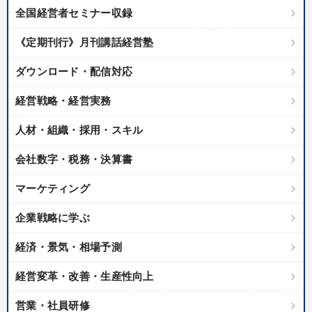
全国経営者セミナー収録
《定期刊行》月刊講話経営塾
ダウンロード・配信対応
経営戦略・経営実務
人材・組織・採用・スキル
会社数字・税務・決算書
マーケティング
企業戦略に学ぶ
経済・景気・相場予測
経営変革・改善・生産性向上
営業・社員研修