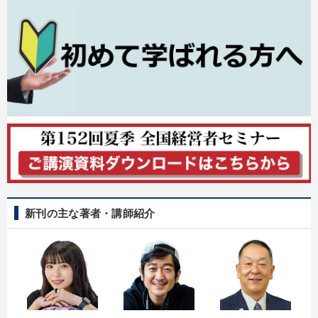
新刊の主な著者・講師紹介