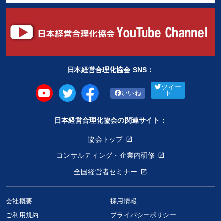
日本経営合理化協会 SNS：
ツイー
いいね
ト
日本経営合理化協会の関連サイト：
協会トップ
コンサルティング・企業内研修
全国経営者セミナー
会社概要
採用情報
ご利用規約
プライバシーポリシー